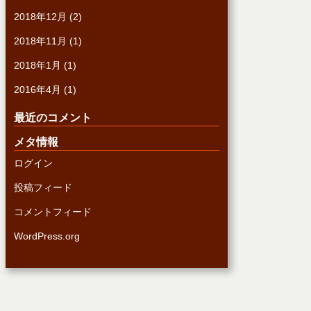
2018年12月
(2)
2018年11月
(1)
2018年1月
(1)
2016年4月
(1)
最近のコメント
メタ情報
ログイン
投稿フィード
コメントフィード
WordPress.org