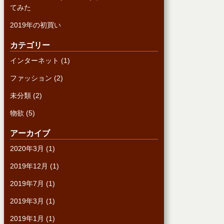
てみた
2019年の初買い
カテゴリー
インターネット
(1)
ファッション
(2)
未分類
(2)
物欲
(5)
アーカイブ
2020年3月
(1)
2019年12月
(1)
2019年7月
(1)
2019年3月
(1)
2019年1月
(1)