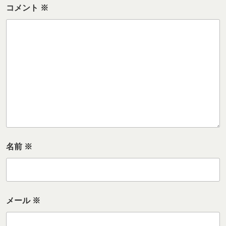
コメント
※
名前
※
メール
※