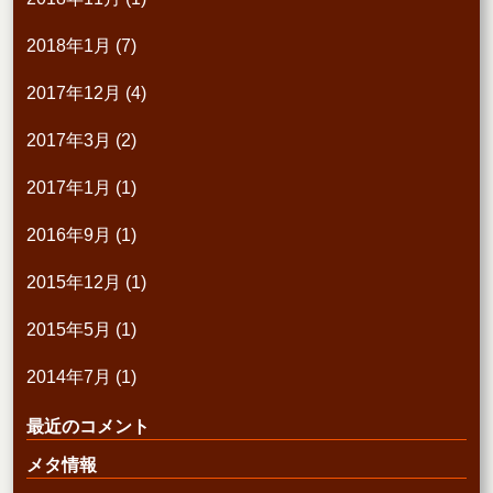
2018年1月
(7)
2017年12月
(4)
2017年3月
(2)
2017年1月
(1)
2016年9月
(1)
2015年12月
(1)
2015年5月
(1)
2014年7月
(1)
最近のコメント
メタ情報