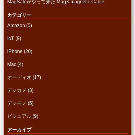
MagSafeがやって来た MagX magnetic Cable
カテゴリー
Amazon
(5)
IoT
(9)
iPhone
(20)
Mac
(4)
オーディオ
(17)
デジカメ
(3)
デジモノ
(5)
ビジュアル
(9)
アーカイブ