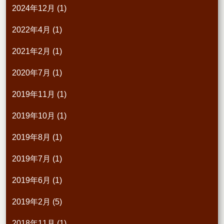
2024年12月
(1)
2022年4月
(1)
2021年2月
(1)
2020年7月
(1)
2019年11月
(1)
2019年10月
(1)
2019年8月
(1)
2019年7月
(1)
2019年6月
(1)
2019年2月
(5)
2018年11月
(1)