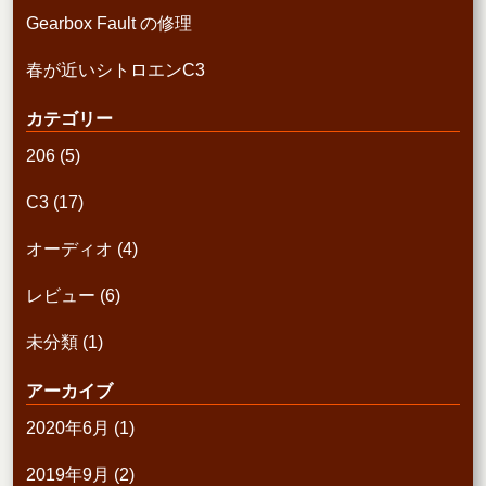
Gearbox Fault の修理
春が近いシトロエンC3
カテゴリー
206
(5)
C3
(17)
オーディオ
(4)
レビュー
(6)
未分類
(1)
アーカイブ
2020年6月
(1)
2019年9月
(2)