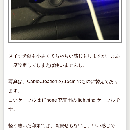
スイッチ類も小さくてちゃちい感じもしますが、まあ
一度設定してしまえば使いませんし。
写真は、CableCreation の 15cm のものに替えてあり
ます。
白いケーブルは iPhone 充電用の lightning ケーブルで
す。
軽く聴いた印象では、音痩せもないし、いい感じで