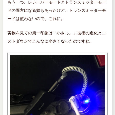
もう一つ、レシーバーモードとトランスミッターモー
ドの両方になる奴もあったけど、トランスミッターモ
ードは使わないので、これに。
実物を見ての第一印象は「小さっ。」技術の進化とコ
ストダウンでこんなに小さくなったのですね。