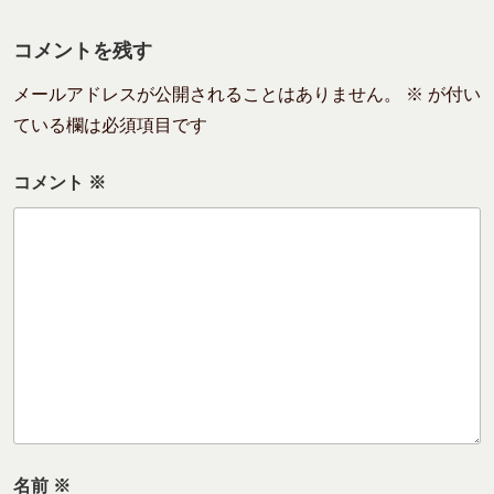
リ
ー
コメントを残す
メールアドレスが公開されることはありません。
※
が付い
ている欄は必須項目です
コメント
※
名前
※