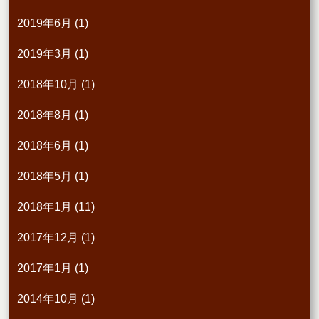
2019年6月
(1)
2019年3月
(1)
2018年10月
(1)
2018年8月
(1)
2018年6月
(1)
2018年5月
(1)
2018年1月
(11)
2017年12月
(1)
2017年1月
(1)
2014年10月
(1)