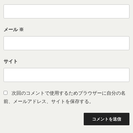
メール
※
サイト
次回のコメントで使用するためブラウザーに自分の名
前、メールアドレス、サイトを保存する。