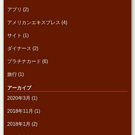
アプリ
(2)
アメリカンエキスプレス
(4)
サイト
(1)
ダイナース
(2)
プラチナカード
(6)
旅行
(1)
アーカイブ
2020年3月
(1)
2018年11月
(1)
2018年1月
(2)