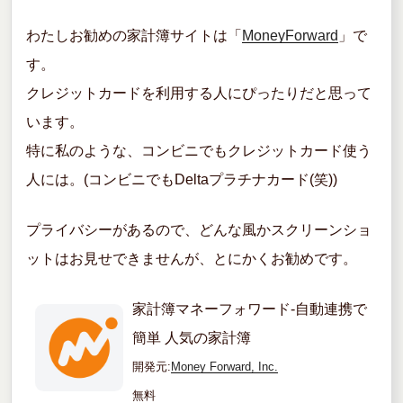
わたしお勧めの家計簿サイトは「
MoneyForward
」で
す。
クレジットカードを利用する人にぴったりだと思って
います。
特に私のような、コンビニでもクレジットカード使う
人には。(コンビニでもDeltaプラチナカード(笑))
プライバシーがあるので、どんな風かスクリーンショ
ットはお見せできませんが、とにかくお勧めです。
家計簿マネーフォワード-自動連携で
簡単 人気の家計簿
開発元:
Money Forward, Inc.
無料