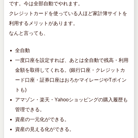
です。今は全部自動でやれます。
クレジットカードを使っている人ほど家計簿サイトを
利用するメリットがあります。
なんと言っても、
全自動
一度口座を設定すれば、あとは全自動で残高・利用
金額を取得してくれる。(銀行口座・クレジットカ
ード口座・証券口座はおろかマイレージやTポイン
トも)
アマゾン・楽天・Yahooショッピングの購入履歴も
管理できる。
資産の一元化ができる。
資産の見える化ができる。