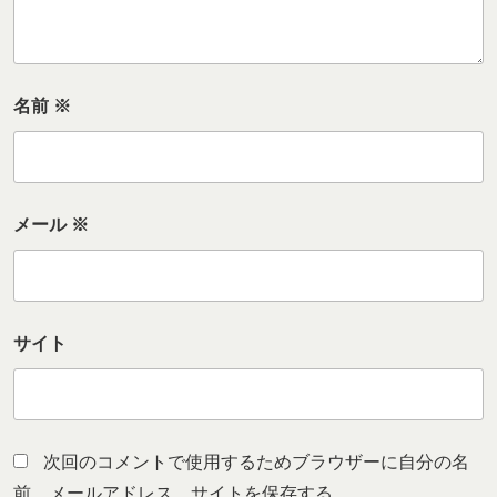
名前
※
メール
※
サイト
次回のコメントで使用するためブラウザーに自分の名
前、メールアドレス、サイトを保存する。