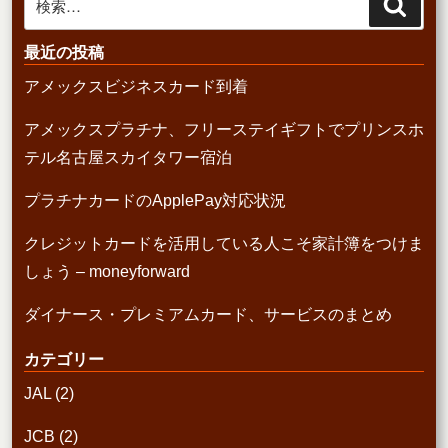
検
索
索:
最近の投稿
アメックスビジネスカード到着
アメックスプラチナ、フリーステイギフトでプリンスホ
テル名古屋スカイタワー宿泊
プラチナカードのApplePay対応状況
クレジットカードを活用している人こそ家計簿をつけま
しょう – moneyforward
ダイナース・プレミアムカード、サービスのまとめ
カテゴリー
JAL
(2)
JCB
(2)