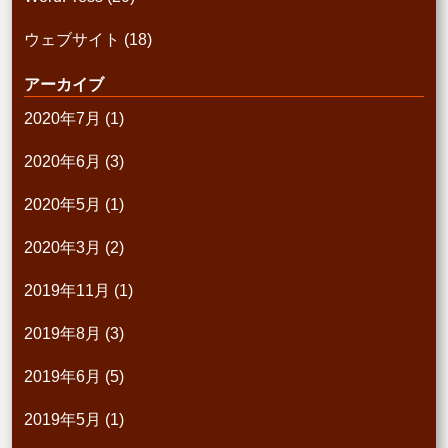
ウェブサイト
(18)
アーカイブ
2020年7月
(1)
2020年6月
(3)
2020年5月
(1)
2020年3月
(2)
2019年11月
(1)
2019年8月
(3)
2019年6月
(5)
2019年5月
(1)