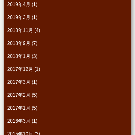
2019年4月
(1)
2019年3月
(1)
2018年11月
(4)
2018年9月
(7)
2018年1月
(3)
2017年12月
(1)
2017年3月
(1)
2017年2月
(5)
2017年1月
(5)
2016年3月
(1)
2015年10月
(3)