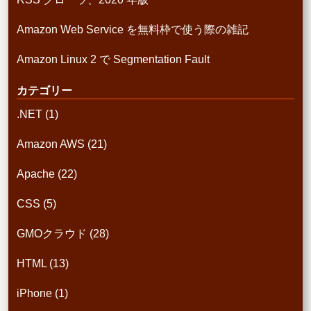
Amazon Web Service を無料枠で使う際の雑記
Amazon Linux 2 で Segmentation Fault
カテゴリー
.NET
(1)
Amazon AWS
(21)
Apache
(22)
CSS
(5)
GMOクラウド
(28)
HTML
(13)
iPhone
(1)