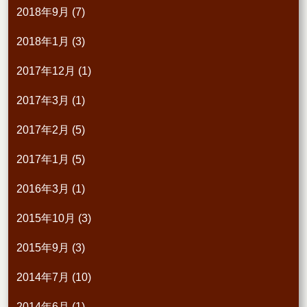
2018年9月
(7)
2018年1月
(3)
2017年12月
(1)
2017年3月
(1)
2017年2月
(5)
2017年1月
(5)
2016年3月
(1)
2015年10月
(3)
2015年9月
(3)
2014年7月
(10)
2014年6月
(1)