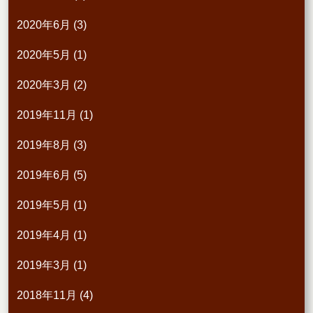
2020年6月
(3)
2020年5月
(1)
2020年3月
(2)
2019年11月
(1)
2019年8月
(3)
2019年6月
(5)
2019年5月
(1)
2019年4月
(1)
2019年3月
(1)
2018年11月
(4)