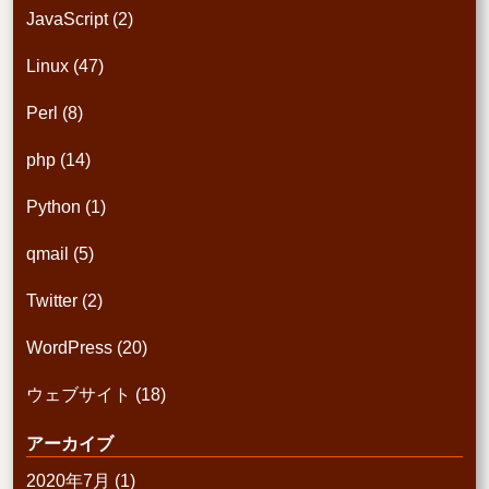
JavaScript
(2)
Linux
(47)
Perl
(8)
php
(14)
Python
(1)
qmail
(5)
Twitter
(2)
WordPress
(20)
ウェブサイト
(18)
アーカイブ
2020年7月
(1)