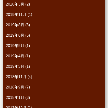
2020年3月
(2)
2019年11月
(1)
2019年8月
(3)
2019年6月
(5)
2019年5月
(1)
2019年4月
(1)
2019年3月
(1)
2018年11月
(4)
2018年9月
(7)
2018年1月
(3)
2017年12月
(1)