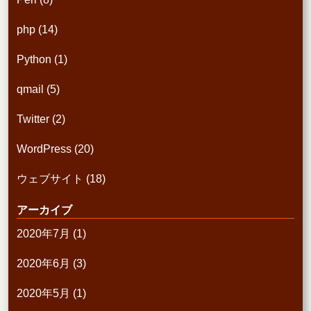
php
(14)
Python
(1)
qmail
(5)
Twitter
(2)
WordPress
(20)
ウェブサイト
(18)
アーカイブ
2020年7月
(1)
2020年6月
(3)
2020年5月
(1)