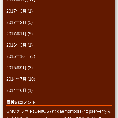
2017年3月
(1)
2017年2月
(5)
2017年1月
(5)
2016年3月
(1)
2015年10月
(3)
2015年9月
(3)
2014年7月
(10)
2014年6月
(1)
最近のコメント
GMOクラウド(CentOS7)でdaemontoolsとtcpserverを立