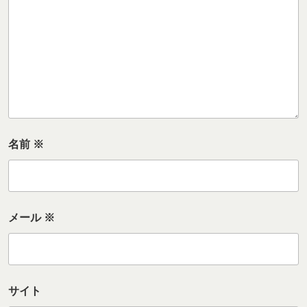
名前
※
メール
※
サイト