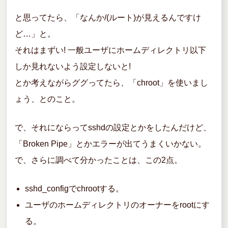
と思ってたら、「なんか/(ルート)が見えるんですけ
ど…」と。
それはまずい! 一般ユーザにホームディレクトリ以下
しか見れないよう設定しないと!
とか考えながらググってたら、「chroot」を使いまし
ょう、とのこと。
で、それにならってsshdの設定とかをしたんだけど、
「Broken Pipe」とかエラーが出てうまくいかない。
で、さらに調べて分かったことは、この2点。
sshd_configでchrootする。
ユーザのホームディレクトリのオーナーをrootにす
る。