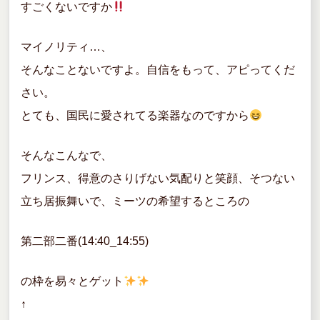
すごくないですか
マイノリティ…、
そんなことないですよ。自信をもって、アピってくだ
さい。
とても、国民に愛されてる楽器なのですから
そんなこんなで、
フリンス、得意のさりげない気配りと笑顔、そつない
立ち居振舞いで、ミーツの希望するところの
第二部二番(14:40_14:55)
の枠を易々とゲット
↑