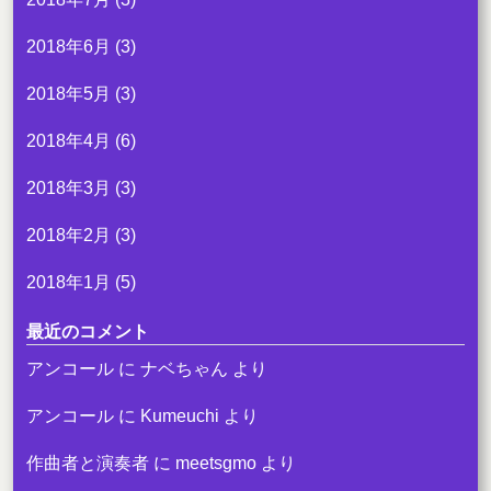
2018年6月
(3)
2018年5月
(3)
2018年4月
(6)
2018年3月
(3)
2018年2月
(3)
2018年1月
(5)
最近のコメント
アンコール
に
ナベちゃん
より
アンコール
に
Kumeuchi
より
作曲者と演奏者
に
meetsgmo
より