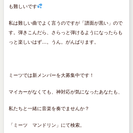
も難しいです
私は難しい曲でよく言うのですが「譜面が黒い」ので
す。弾きこんだら、さらっと弾けるようになったらも
っと楽しいはず…。うん。がんばります。
ミーツでは新メンバーを大募集中です！
マイカーがなくても、神対応が気になったあなたも、
私たちと一緒に音楽を奏でませんか？
「ミーツ マンドリン」にて検索。