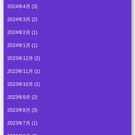
2024年4月
(3)
2024年3月
(2)
2024年2月
(1)
2024年1月
(1)
2023年12月
(2)
2023年11月
(1)
2023年10月
(1)
2023年9月
(2)
2023年8月
(3)
2023年7月
(1)