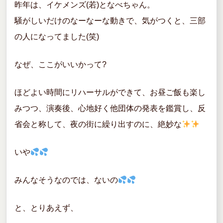
昨年は、イケメンズ(若)となべちゃん。
騒がしいだけのなーなーな動きで、気がつくと、三部
の人になってました(笑)
なぜ、ここがいいかって?
ほどよい時間にリハーサルができて、お昼ご飯も楽し
みつつ、演奏後、心地好く他団体の発表を鑑賞し、反
省会と称して、夜の街に繰り出すのに、絶妙な
いや
みんなそうなのでは、ないの
と、とりあえず、