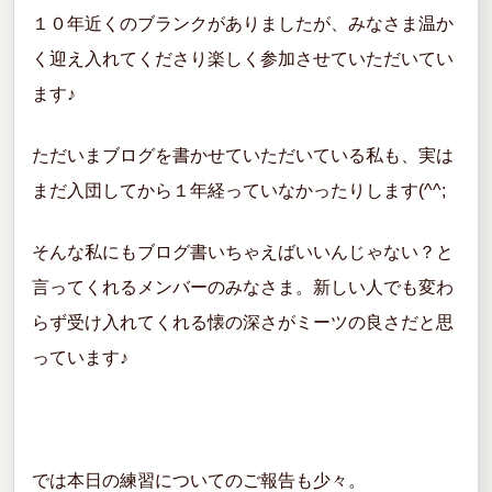
１０年近くのブランクがありましたが、みなさま温か
く迎え入れてくださり楽しく参加させていただいてい
ます♪
ただいまブログを書かせていただいている私も、実は
まだ入団してから１年経っていなかったりします(^^;
そんな私にもブログ書いちゃえばいいんじゃない？と
言ってくれるメンバーのみなさま。新しい人でも変わ
らず受け入れてくれる懐の深さがミーツの良さだと思
っています♪
では本日の練習についてのご報告も少々。