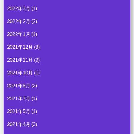
2022年3月
(1)
2022年2月
(2)
2022年1月
(1)
2021年12月
(3)
2021年11月
(3)
2021年10月
(1)
2021年8月
(2)
2021年7月
(1)
2021年5月
(1)
2021年4月
(3)