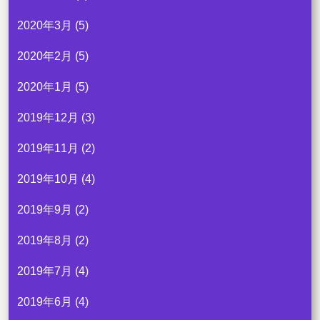
2020年3月
(5)
2020年2月
(5)
2020年1月
(5)
2019年12月
(3)
2019年11月
(2)
2019年10月
(4)
2019年9月
(2)
2019年8月
(2)
2019年7月
(4)
2019年6月
(4)