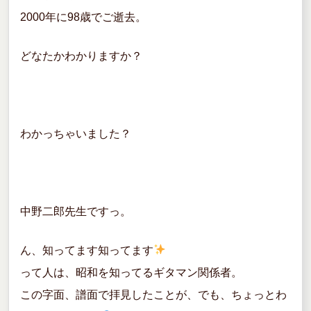
2000年に98歳でご逝去。
どなたかわかりますか？
わかっちゃいました？
中野二郎先生ですっ。
ん、知ってます知ってます
って人は、昭和を知ってるギタマン関係者。
この字面、譜面で拝見したことが、でも、ちょっとわ