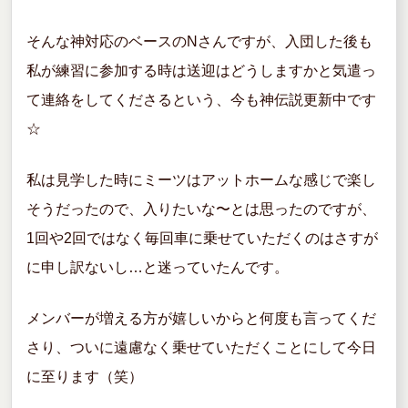
そんな神対応のベースのNさんですが、入団した後も
私が練習に参加する時は送迎はどうしますかと気遣っ
て連絡をしてくださるという、今も神伝説更新中です
☆
私は見学した時にミーツはアットホームな感じで楽し
そうだったので、入りたいな〜とは思ったのですが、
1回や2回ではなく毎回車に乗せていただくのはさすが
に申し訳ないし…と迷っていたんです。
メンバーが増える方が嬉しいからと何度も言ってくだ
さり、ついに遠慮なく乗せていただくことにして今日
に至ります（笑）