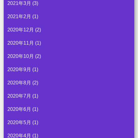
2021年3月
(3)
2021年2月
(1)
2020年12月
(2)
2020年11月
(1)
2020年10月
(2)
2020年9月
(1)
2020年8月
(2)
2020年7月
(1)
2020年6月
(1)
2020年5月
(1)
2020年4月
(1)