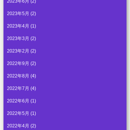
2023年6月
(2)
2023年5月
(2)
2023年4月
(1)
2023年3月
(2)
2023年2月
(2)
2022年9月
(2)
2022年8月
(4)
2022年7月
(4)
2022年6月
(1)
2022年5月
(1)
2022年4月
(2)