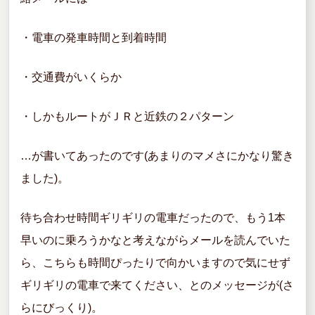
・電車の発車時間と到着時間
・交通費がいくらか
・しかもルートがＪＲと近鉄の２パターン
…が書いてあったのです(あまりのマメさにかなり驚き
ました)。
待ち合わせ時間ギリギリの電車だったので、もう1本
早いのに乗ろうかなと考えながらメールを読んでいた
ら、こちらも時間ぴったりで向かいますので気にせず
ギリギリの電車で来てください、とのメッセージが(さ
らにびっくり)。