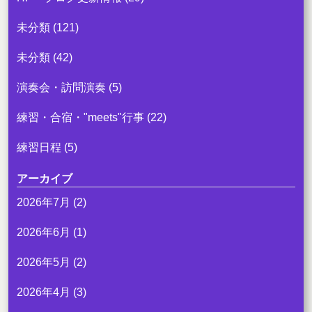
未分類
(121)
未分類
(42)
演奏会・訪問演奏
(5)
練習・合宿・"meets"行事
(22)
練習日程
(5)
アーカイブ
2026年7月
(2)
2026年6月
(1)
2026年5月
(2)
2026年4月
(3)