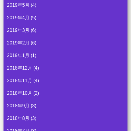
2019年5月
(4)
2019年4月
(5)
2019年3月
(6)
2019年2月
(6)
2019年1月
(1)
2018年12月
(4)
2018年11月
(4)
2018年10月
(2)
2018年9月
(3)
2018年8月
(3)
2018年7月
(3)