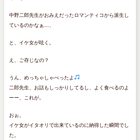
中野二郎先生がおみえだったロマンティコから派生し
ているのかなぁ…、
と、イケ女が呟く。
え、ご存じなの？
うん、めっちゃしゃべったよ
二郎先生、お話もしっかりしてるし、よく食べるのよ
ーー、これが。
おぉ。
イケ女がイタオリで出来ているのに納得した瞬間でし
た。