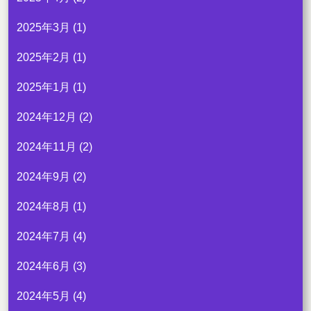
2025年3月
(1)
2025年2月
(1)
2025年1月
(1)
2024年12月
(2)
2024年11月
(2)
2024年9月
(2)
2024年8月
(1)
2024年7月
(4)
2024年6月
(3)
2024年5月
(4)