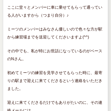
ここに堂々とメンバーに車に乗せてもらって通ってい
る人がいますから（つまり自分）♪
ミーツのメンバーはみなさん優しいので色々な方が駅
から練習場までを送迎してくださいますよ(^^)
その中でも、私が特にお世話になっているのがベース
のNさん。
初めてミーツの練習を見学させてもらった時に、最寄
りの駅まで迎えに来てくださるという連絡をいただき
ました。
迎えに来てくださるだけでもありがたいのに、その連
絡メールには