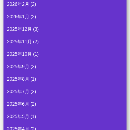
2026年2月
(2)
2026年1月
(2)
2025年12月
(3)
2025年11月
(2)
2025年10月
(1)
2025年9月
(2)
2025年8月
(1)
2025年7月
(2)
2025年6月
(2)
2025年5月
(1)
2025年4月
(2)