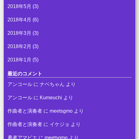
2018年5月
(3)
2018年4月
(6)
2018年3月
(3)
2018年2月
(3)
2018年1月
(5)
最近のコメント
アンコール
に
ナベちゃん
より
アンコール
に
Kumeuchi
より
作曲者と演奏者
に
meetsgmo
より
作曲者と演奏者
に
イケジョ
より
勇者アマビエ
に
meetsgmo
より