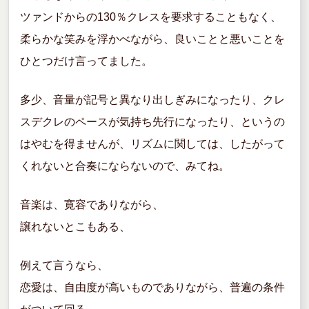
ツァンドからの130％クレスを要求することもなく、
柔らかな笑みを浮かべながら、良いことと悪いことを
ひとつだけ言ってました。
多少、音量が記号と異なり出しぎみになったり、クレ
スデクレのペースが気持ち先行になったり、というの
はやむを得ませんが、リズムに関しては、したがって
くれないと合奏にならないので、みてね。
音楽は、寛容でありながら、
譲れないとこもある、
例えて言うなら、
恋愛は、自由度が高いものでありながら、普遍の条件