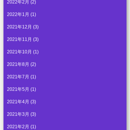
2022年2月
(2)
2022年1月
(1)
2021年12月
(3)
2021年11月
(3)
2021年10月
(1)
2021年8月
(2)
2021年7月
(1)
2021年5月
(1)
2021年4月
(3)
2021年3月
(3)
2021年2月
(1)