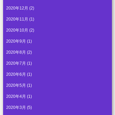
2020年12月
(2)
2020年11月
(1)
2020年10月
(2)
2020年9月
(1)
2020年8月
(2)
2020年7月
(1)
2020年6月
(1)
2020年5月
(1)
2020年4月
(1)
2020年3月
(5)