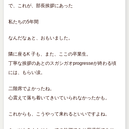
で、これが、部長挨拶にあった
私たちの5年間
なんだなぁと、おもいました。
隣に座るK 子も、また、ここの卒業生。
丁寧な挨拶のあとのスガシガオprogresseが終わる頃
には、もらい涙。
二階席でよかったね。
心震えて落ち着いてきいていられなかったかも。
これからも、こうやって来れるといいですよね。