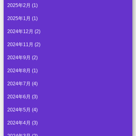
2025年2月
(1)
2025年1月
(1)
2024年12月
(2)
2024年11月
(2)
2024年9月
(2)
2024年8月
(1)
2024年7月
(4)
2024年6月
(3)
2024年5月
(4)
2024年4月
(3)
2024年3月
(2)