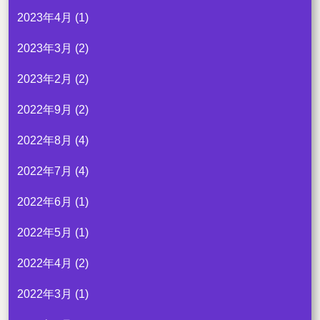
2023年4月
(1)
2023年3月
(2)
2023年2月
(2)
2022年9月
(2)
2022年8月
(4)
2022年7月
(4)
2022年6月
(1)
2022年5月
(1)
2022年4月
(2)
2022年3月
(1)