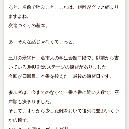
あと、名前で呼ぶこと。これは、距離がグッと縮まり
ますよね。
友達づくりの基本。
あ、そんな話じゃなくて、っと。
三月の最終日、名市大の学生会館二階で、以前から書
いているJMU 記念ステージの練習がありました。
今回が四回目。本番を控えた、最後の練習日です。
参加者は、今までのなかで一番本番に近い人数で、座
席順も決まりました。
そして、オケから少し距離をおいて後列に並ぶいくつ
かの椅子。