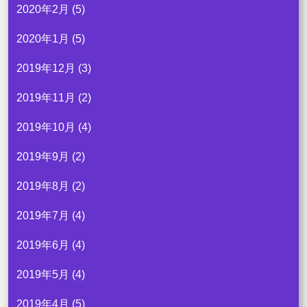
2020年2月
(5)
2020年1月
(5)
2019年12月
(3)
2019年11月
(2)
2019年10月
(4)
2019年9月
(2)
2019年8月
(2)
2019年7月
(4)
2019年6月
(4)
2019年5月
(4)
2019年4月
(5)