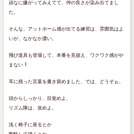
頑なに嫌がってみえてて、仲の良さが染み出てまし
た。
そんな、アットホーム感が出てる練習は、雰囲気はよ
いが、なかなか濃い。
飛び道具も登場して、本番を見据え、ワクワク感がや
まない
耳に残った言葉を書き留めました、では、どうぞぉ。
頭からしっかり、目覚めよ。
リズム隊は、攻めよ。
浅く椅子に座るとか