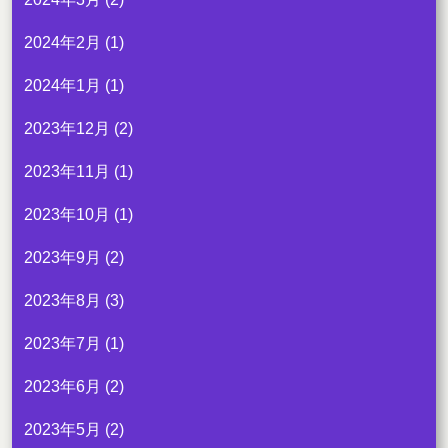
2024年2月
(1)
2024年1月
(1)
2023年12月
(2)
2023年11月
(1)
2023年10月
(1)
2023年9月
(2)
2023年8月
(3)
2023年7月
(1)
2023年6月
(2)
2023年5月
(2)