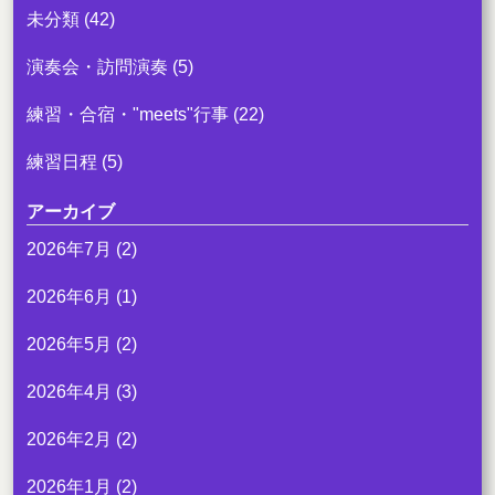
未分類
(42)
演奏会・訪問演奏
(5)
練習・合宿・"meets"行事
(22)
練習日程
(5)
アーカイブ
2026年7月
(2)
2026年6月
(1)
2026年5月
(2)
2026年4月
(3)
2026年2月
(2)
2026年1月
(2)