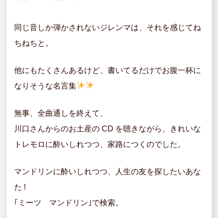
同じ音しか弾かされないジレンマは、それを感じてね
ちねちと。
他にもたくさんあるけど、書いてるだけでお腹一杯に
なりそうな名言集
無事、全曲通しを終えて、
川口さんからのお土産の CD を聴きながら、きれいな
トレモロに酔いしれつつ、家路につくのでした。
マンドリンに酔いしれつつ、人生の友を探したいあな
た !
｢ミーツ マンドリン｣で検索。