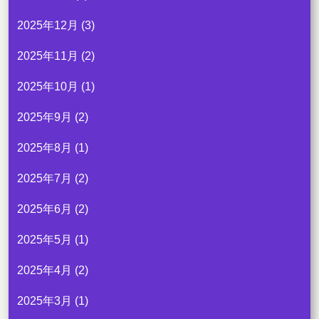
2025年12月
(3)
2025年11月
(2)
2025年10月
(1)
2025年9月
(2)
2025年8月
(1)
2025年7月
(2)
2025年6月
(2)
2025年5月
(1)
2025年4月
(2)
2025年3月
(1)