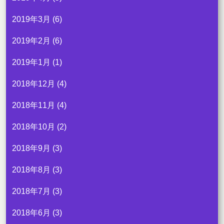
2019年3月
(6)
2019年2月
(6)
2019年1月
(1)
2018年12月
(4)
2018年11月
(4)
2018年10月
(2)
2018年9月
(3)
2018年8月
(3)
2018年7月
(3)
2018年6月
(3)