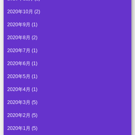
2020年10月
(2)
2020年9月
(1)
2020年8月
(2)
2020年7月
(1)
2020年6月
(1)
2020年5月
(1)
2020年4月
(1)
2020年3月
(5)
2020年2月
(5)
2020年1月
(5)