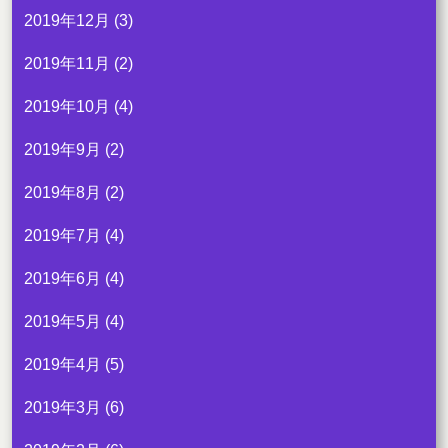
2019年12月
(3)
2019年11月
(2)
2019年10月
(4)
2019年9月
(2)
2019年8月
(2)
2019年7月
(4)
2019年6月
(4)
2019年5月
(4)
2019年4月
(5)
2019年3月
(6)