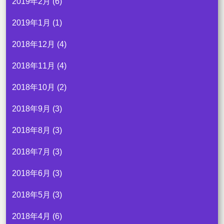
2019年2月
(6)
2019年1月
(1)
2018年12月
(4)
2018年11月
(4)
2018年10月
(2)
2018年9月
(3)
2018年8月
(3)
2018年7月
(3)
2018年6月
(3)
2018年5月
(3)
2018年4月
(6)