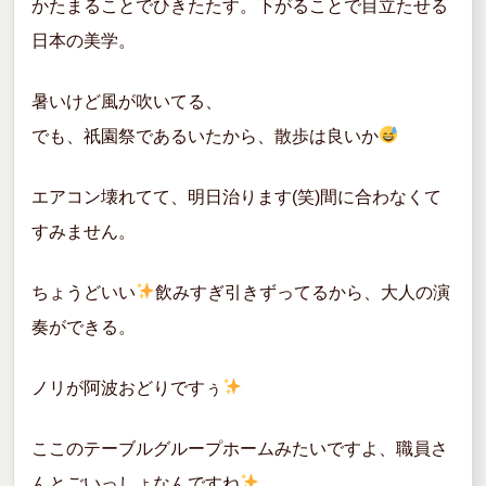
かたまることでひきたたす。下がることで目立たせる
日本の美学。
暑いけど風が吹いてる、
でも、祇園祭であるいたから、散歩は良いか
エアコン壊れてて、明日治ります(笑)間に合わなくて
すみません。
ちょうどいい
飲みすぎ引きずってるから、大人の演
奏ができる。
ノリが阿波おどりですぅ
ここのテーブルグループホームみたいですよ、職員さ
んとごいっしょなんですね