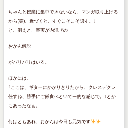
ちゃんと授業に集中できないなら、マンガ取り上げる
から(笑)、近づくと、すぐこそこそ隠す。｣
と、例えと、事実が内混ぜの
おかん解説
がバリバリはいる。
ほかには、
｢ここは、ギターにかかりきりだから、クレスデクレ
任すね、勝手にご飯食べといてー的な感じで。｣とか
もあったなぁ。
何はともあれ、おかんは今日も元気です