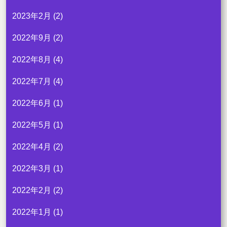
2023年2月
(2)
2022年9月
(2)
2022年8月
(4)
2022年7月
(4)
2022年6月
(1)
2022年5月
(1)
2022年4月
(2)
2022年3月
(1)
2022年2月
(2)
2022年1月
(1)