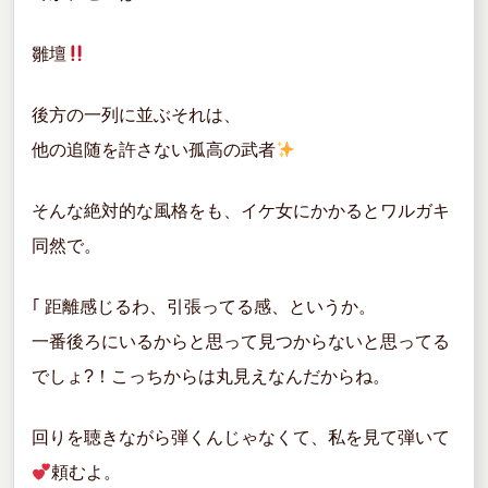
雛壇
後方の一列に並ぶそれは、
他の追随を許さない孤高の武者
そんな絶対的な風格をも、イケ女にかかるとワルガキ
同然で。
｢ 距離感じるわ、引張ってる感、というか。
一番後ろにいるからと思って見つからないと思ってる
でしょ?！こっちからは丸見えなんだからね。
回りを聴きながら弾くんじゃなくて、私を見て弾いて
頼むよ。