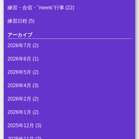
練習・合宿・"meets"行事
(22)
練習日程
(5)
アーカイブ
2026年7月
(2)
2026年6月
(1)
2026年5月
(2)
2026年4月
(3)
2026年2月
(2)
2026年1月
(2)
2025年12月
(3)
2025年11月
(2)