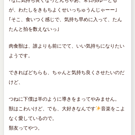
｢なに気持ち良くなっとんぢゃあ、常日頃ゆーとる
が、わたしをきもちよくせいっちゅうんじゃーー｣
｢そこ、食いつく感じで、気持ち早めに入って、たん
たんと拍を数えないっ｣
肉食獣は、誰よりも前にでて、いい気持ちになりたい
ようです。
できればどちらも、ちゃんと気持ち良くさせたいのだ
けど、
つねに下僕は羊のように導きをまってやみません。
獣はこわいけど、でも、大好きなんです
音楽をこよ
なく愛しているので。
類友ってやつ。