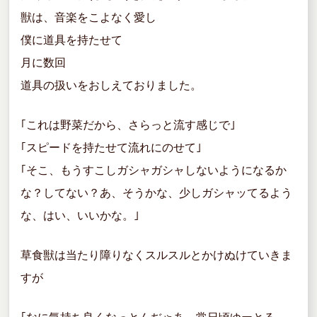
獣は、音楽をこよなく愛し
僕に道具を持たせて
月に数回
道具の扱いをおしえておりました。
｢これは野菜だから、さらっと流す感じで｣
｢スピードを持たせて流れにのせて｣
｢そこ、もうすこしガシャガシャしないようになるか
な？してない？あ、そうかな、少しガシャッてるよう
な、はい、いいかな。｣
草食獣は当たり障りなくスルスルとかけぬけていきま
すが