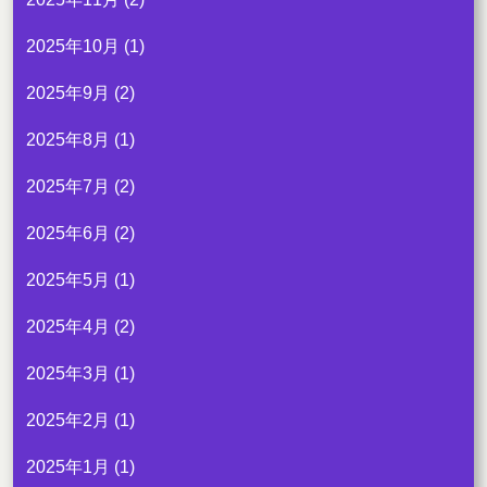
2025年10月
(1)
2025年9月
(2)
2025年8月
(1)
2025年7月
(2)
2025年6月
(2)
2025年5月
(1)
2025年4月
(2)
2025年3月
(1)
2025年2月
(1)
2025年1月
(1)