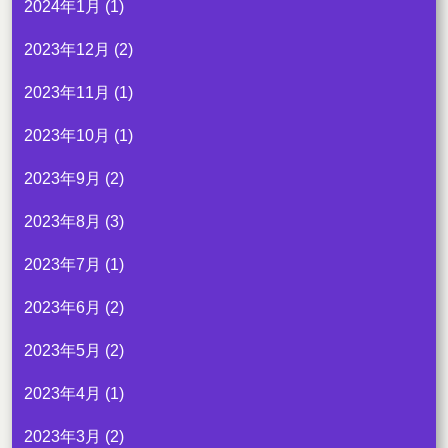
2024年1月
(1)
2023年12月
(2)
2023年11月
(1)
2023年10月
(1)
2023年9月
(2)
2023年8月
(3)
2023年7月
(1)
2023年6月
(2)
2023年5月
(2)
2023年4月
(1)
2023年3月
(2)