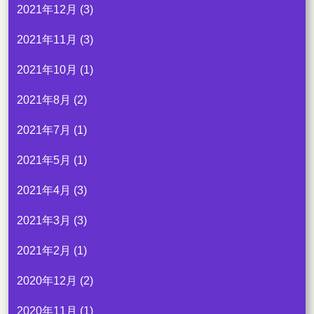
2021年12月
(3)
2021年11月
(3)
2021年10月
(1)
2021年8月
(2)
2021年7月
(1)
2021年5月
(1)
2021年4月
(3)
2021年3月
(3)
2021年2月
(1)
2020年12月
(2)
2020年11月
(1)