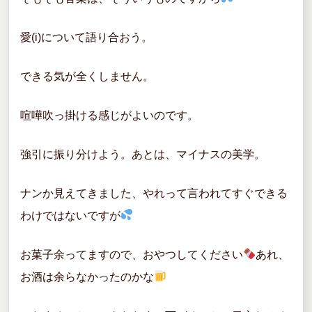
愛(i)について語り合おう。
できる気が全くしません。
喧嘩吹っ掛ける感じがよいのです。
強引に振り分けよう。あとは、マイナスの美学。
ナンか見えてきました、やれって言われてすぐできる
わけではないですが
お菓子余ってますので、おやつしてください
あれ、
お酒は余らなかったのかな