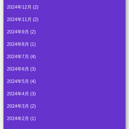
2024年12月
(2)
2024年11月
(2)
2024年9月
(2)
2024年8月
(1)
2024年7月
(4)
2024年6月
(3)
2024年5月
(4)
2024年4月
(3)
2024年3月
(2)
2024年2月
(1)