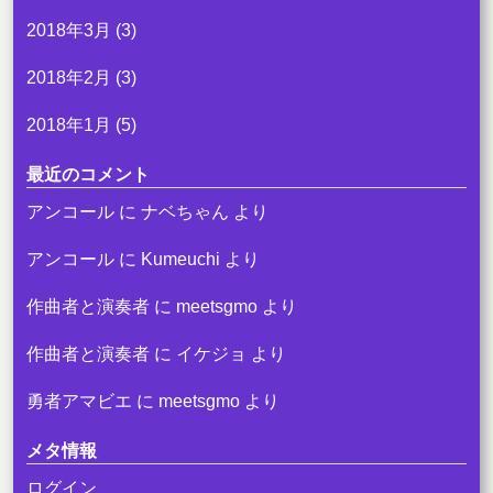
2018年3月
(3)
2018年2月
(3)
2018年1月
(5)
最近のコメント
アンコール
に
ナベちゃん
より
アンコール
に
Kumeuchi
より
作曲者と演奏者
に
meetsgmo
より
作曲者と演奏者
に
イケジョ
より
勇者アマビエ
に
meetsgmo
より
メタ情報
ログイン