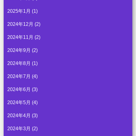
2025年1月
(1)
2024年12月
(2)
2024年11月
(2)
2024年9月
(2)
2024年8月
(1)
2024年7月
(4)
2024年6月
(3)
2024年5月
(4)
2024年4月
(3)
2024年3月
(2)