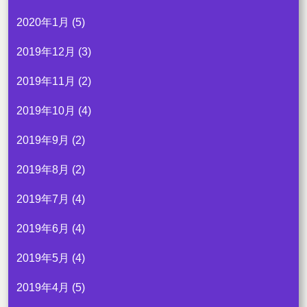
2020年1月
(5)
2019年12月
(3)
2019年11月
(2)
2019年10月
(4)
2019年9月
(2)
2019年8月
(2)
2019年7月
(4)
2019年6月
(4)
2019年5月
(4)
2019年4月
(5)