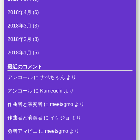
2018年4月
(6)
2018年3月
(3)
2018年2月
(3)
2018年1月
(5)
最近のコメント
アンコール
に
ナベちゃん
より
アンコール
に
Kumeuchi
より
作曲者と演奏者
に
meetsgmo
より
作曲者と演奏者
に
イケジョ
より
勇者アマビエ
に
meetsgmo
より