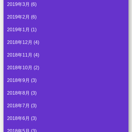
2019年3月
(6)
2019年2月
(6)
2019年1月
(1)
2018年12月
(4)
2018年11月
(4)
2018年10月
(2)
2018年9月
(3)
2018年8月
(3)
2018年7月
(3)
2018年6月
(3)
2018年5月
(3)