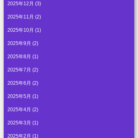
2025年12月
(3)
2025年11月
(2)
2025年10月
(1)
2025年9月
(2)
2025年8月
(1)
2025年7月
(2)
2025年6月
(2)
2025年5月
(1)
2025年4月
(2)
2025年3月
(1)
2025年2月
(1)