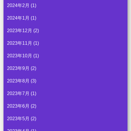
2024年2月
(1)
2024年1月
(1)
2023年12月
(2)
2023年11月
(1)
2023年10月
(1)
2023年9月
(2)
2023年8月
(3)
2023年7月
(1)
2023年6月
(2)
2023年5月
(2)