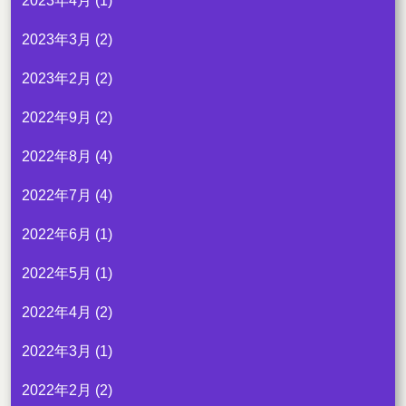
2023年4月
(1)
2023年3月
(2)
2023年2月
(2)
2022年9月
(2)
2022年8月
(4)
2022年7月
(4)
2022年6月
(1)
2022年5月
(1)
2022年4月
(2)
2022年3月
(1)
2022年2月
(2)