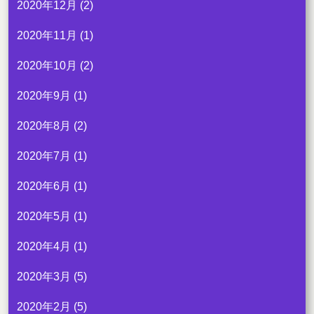
2020年12月
(2)
2020年11月
(1)
2020年10月
(2)
2020年9月
(1)
2020年8月
(2)
2020年7月
(1)
2020年6月
(1)
2020年5月
(1)
2020年4月
(1)
2020年3月
(5)
2020年2月
(5)