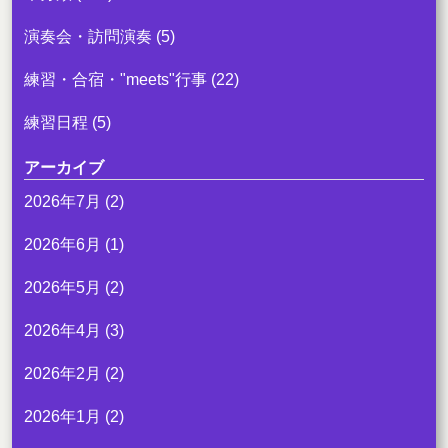
演奏会・訪問演奏
(5)
練習・合宿・"meets"行事
(22)
練習日程
(5)
アーカイブ
2026年7月
(2)
2026年6月
(1)
2026年5月
(2)
2026年4月
(3)
2026年2月
(2)
2026年1月
(2)