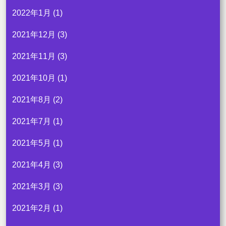
2022年1月
(1)
2021年12月
(3)
2021年11月
(3)
2021年10月
(1)
2021年8月
(2)
2021年7月
(1)
2021年5月
(1)
2021年4月
(3)
2021年3月
(3)
2021年2月
(1)