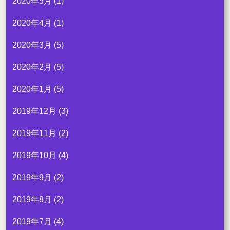
2020年5月
(1)
2020年4月
(1)
2020年3月
(5)
2020年2月
(5)
2020年1月
(5)
2019年12月
(3)
2019年11月
(2)
2019年10月
(4)
2019年9月
(2)
2019年8月
(2)
2019年7月
(4)