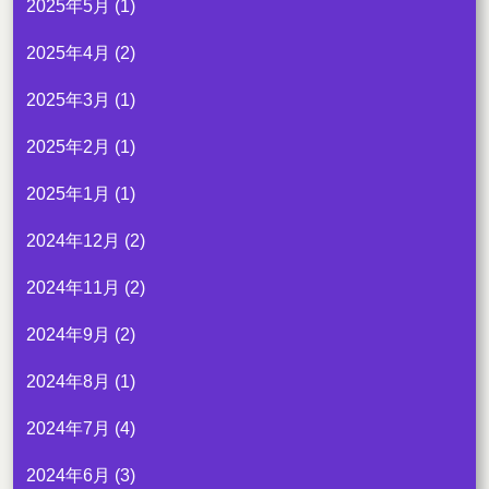
2025年5月
(1)
2025年4月
(2)
2025年3月
(1)
2025年2月
(1)
2025年1月
(1)
2024年12月
(2)
2024年11月
(2)
2024年9月
(2)
2024年8月
(1)
2024年7月
(4)
2024年6月
(3)