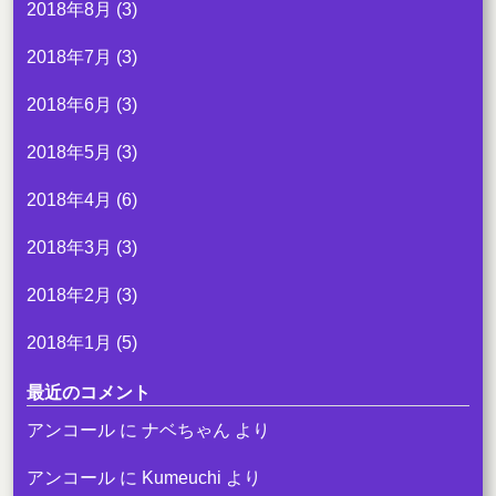
2018年8月
(3)
2018年7月
(3)
2018年6月
(3)
2018年5月
(3)
2018年4月
(6)
2018年3月
(3)
2018年2月
(3)
2018年1月
(5)
最近のコメント
アンコール
に
ナベちゃん
より
アンコール
に
Kumeuchi
より