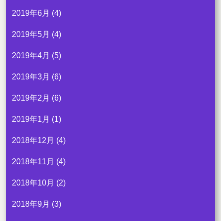
2019年6月
(4)
2019年5月
(4)
2019年4月
(5)
2019年3月
(6)
2019年2月
(6)
2019年1月
(1)
2018年12月
(4)
2018年11月
(4)
2018年10月
(2)
2018年9月
(3)