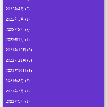
2022年4月
(2)
2022年3月
(1)
2022年2月
(2)
2022年1月
(1)
2021年12月
(3)
2021年11月
(3)
2021年10月
(1)
2021年8月
(2)
2021年7月
(1)
2021年5月
(1)