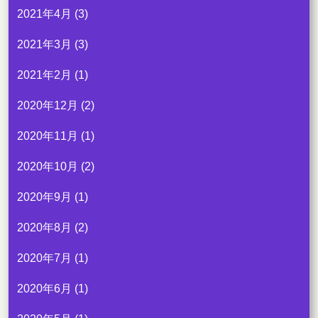
2021年4月
(3)
2021年3月
(3)
2021年2月
(1)
2020年12月
(2)
2020年11月
(1)
2020年10月
(2)
2020年9月
(1)
2020年8月
(2)
2020年7月
(1)
2020年6月
(1)