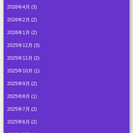
2026年4月
(3)
2026年2月
(2)
2026年1月
(2)
2025年12月
(3)
2025年11月
(2)
2025年10月
(1)
2025年9月
(2)
2025年8月
(1)
2025年7月
(2)
2025年6月
(2)