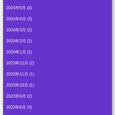
2024年5月
(4)
2024年4月
(3)
2024年3月
(2)
2024年2月
(1)
2024年1月
(1)
2023年12月
(2)
2023年11月
(1)
2023年10月
(1)
2023年9月
(2)
2023年8月
(3)