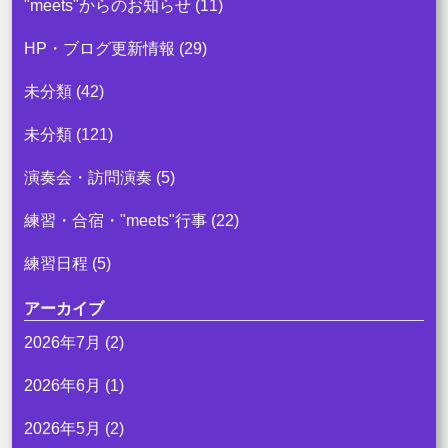
"meets"からのお知らせ
(11)
HP・ブログ更新情報
(29)
未分類
(42)
未分類
(121)
演奏会・訪問演奏
(5)
練習・合宿・"meets"行事
(22)
練習日程
(5)
アーカイブ
2026年7月
(2)
2026年6月
(1)
2026年5月
(2)