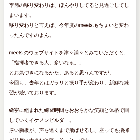
季節の移り変わりは、ぼんやりしてると見過ごしてし
まいます。
移り変わりと言えば、今年度のmeets.もちょいと変わ
ったんですのよん。
meets.のウェブサイトを津々浦々とみていただくと、
「指揮者できる人、多いなぁ。」
とお気づきになるかた、あると思うんですが、
今回も、去年とはガラリと振り手が変わり、新鮮な練
習が続いております。
緻密に組まれた練習時間をおおらかな笑顔と体格で回
していくイケメンビルダー。
厚い胸板が、声を遠くまで飛ばせるし、座っても指揮