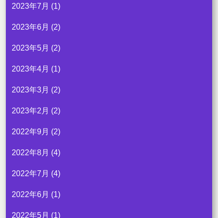
2023年7月
(1)
2023年6月
(2)
2023年5月
(2)
2023年4月
(1)
2023年3月
(2)
2023年2月
(2)
2022年9月
(2)
2022年8月
(4)
2022年7月
(4)
2022年6月
(1)
2022年5月
(1)