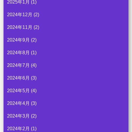
2025年1月
(1)
2024年12月
(2)
2024年11月
(2)
2024年9月
(2)
2024年8月
(1)
2024年7月
(4)
2024年6月
(3)
2024年5月
(4)
2024年4月
(3)
2024年3月
(2)
2024年2月
(1)