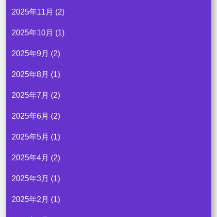
2025年11月
(2)
2025年10月
(1)
2025年9月
(2)
2025年8月
(1)
2025年7月
(2)
2025年6月
(2)
2025年5月
(1)
2025年4月
(2)
2025年3月
(1)
2025年2月
(1)