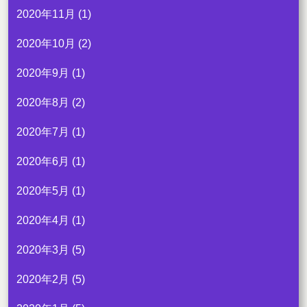
2020年11月
(1)
2020年10月
(2)
2020年9月
(1)
2020年8月
(2)
2020年7月
(1)
2020年6月
(1)
2020年5月
(1)
2020年4月
(1)
2020年3月
(5)
2020年2月
(5)