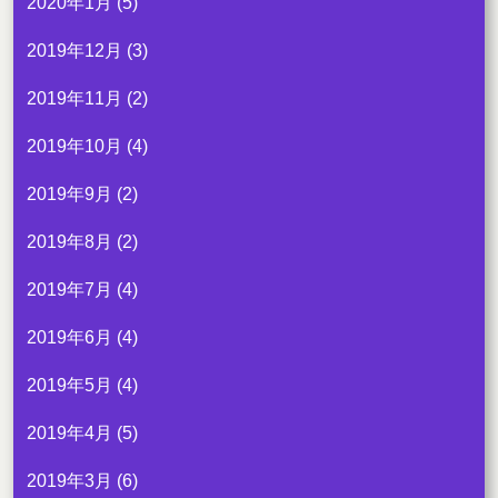
2020年1月
(5)
2019年12月
(3)
2019年11月
(2)
2019年10月
(4)
2019年9月
(2)
2019年8月
(2)
2019年7月
(4)
2019年6月
(4)
2019年5月
(4)
2019年4月
(5)
2019年3月
(6)