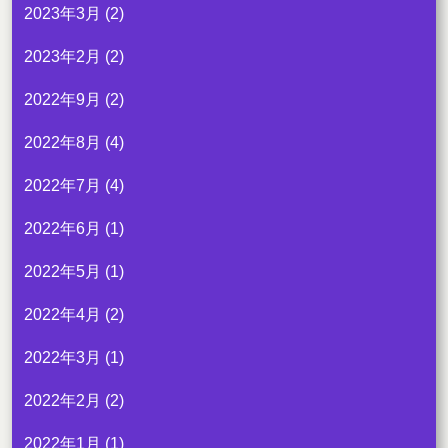
2023年3月
(2)
2023年2月
(2)
2022年9月
(2)
2022年8月
(4)
2022年7月
(4)
2022年6月
(1)
2022年5月
(1)
2022年4月
(2)
2022年3月
(1)
2022年2月
(2)
2022年1月
(1)