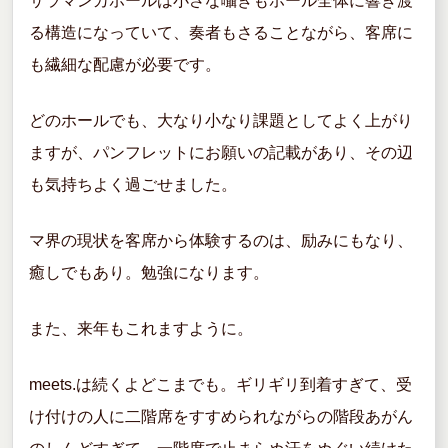
サラマンカホールは小さな囁きもホール全体に響き渡
る構造になっていて、奏者もさることながら、客席に
も繊細な配慮が必要です。
どのホールでも、大なり小なり課題としてよく上がり
ますが、パンフレットにお願いの記載があり、その辺
も気持ちよく過ごせました。
マ界の現状を客席から体験するのは、励みにもなり、
癒しでもあり。勉強になります。
また、来年もこれますように。
meets.は続くよどこまでも。ギリギリ到着すぎて、受
け付けの人に二階席をすすめられながらの階段あがん