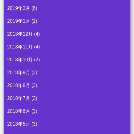
2019年2月
(6)
2019年1月
(1)
2018年12月
(4)
2018年11月
(4)
2018年10月
(2)
2018年9月
(3)
2018年8月
(3)
2018年7月
(3)
2018年6月
(3)
2018年5月
(3)