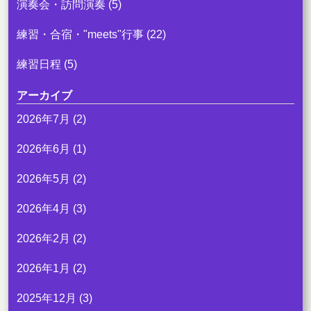
演奏会・訪問演奏
(5)
練習・合宿・"meets"行事
(22)
練習日程
(5)
アーカイブ
2026年7月
(2)
2026年6月
(1)
2026年5月
(2)
2026年4月
(3)
2026年2月
(2)
2026年1月
(2)
2025年12月
(3)