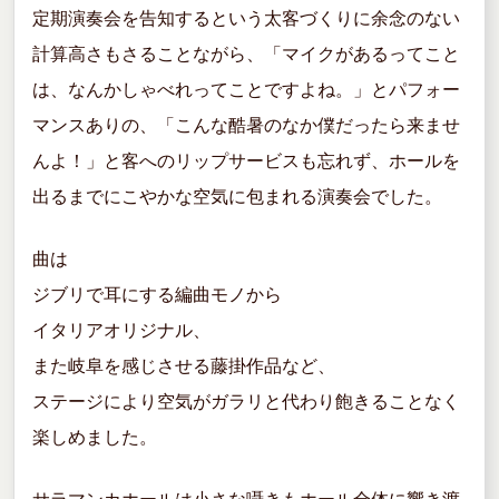
定期演奏会を告知するという太客づくりに余念のない
計算高さもさることながら、「マイクがあるってこと
は、なんかしゃべれってことですよね。」とパフォー
マンスありの、「こんな酷暑のなか僕だったら来ませ
んよ！」と客へのリップサービスも忘れず、ホールを
出るまでにこやかな空気に包まれる演奏会でした。
曲は
ジブリで耳にする編曲モノから
イタリアオリジナル、
また岐阜を感じさせる藤掛作品など、
ステージにより空気がガラリと代わり飽きることなく
楽しめました。