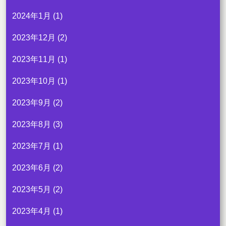
2024年1月
(1)
2023年12月
(2)
2023年11月
(1)
2023年10月
(1)
2023年9月
(2)
2023年8月
(3)
2023年7月
(1)
2023年6月
(2)
2023年5月
(2)
2023年4月
(1)