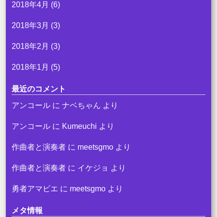
2018年4月
(6)
2018年3月
(3)
2018年2月
(3)
2018年1月
(5)
最近のコメント
アンコール
に
ナベちゃん
より
アンコール
に
Kumeuchi
より
作曲者と演奏者
に
meetsgmo
より
作曲者と演奏者
に
イケジョ
より
勇者アマビエ
に
meetsgmo
より
メタ情報