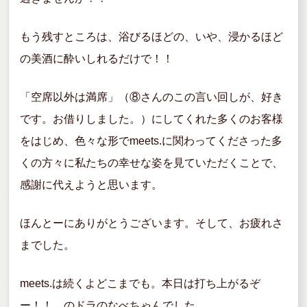
もう残すところは、浴びるほどの、いや、浸かるほど
の美酒に酔いしれるだけで！！
「空席以外は満席」（⑧さんのこの言い回しが、好き
です。お借りしました。）にしてくれた多くのお客様
をはじめ、色々な形でmeets.に関わってくださった多
くの方々に私たちの幸せな姿を見ていただくことで、
感謝に代えようと思います。
ほんとーにありがとうございます。そして、お疲れさ
までした。
meets.は続くよどこまでも。本日は打ち上がるぞ
ー！！、のドラのなべちゃんでした。