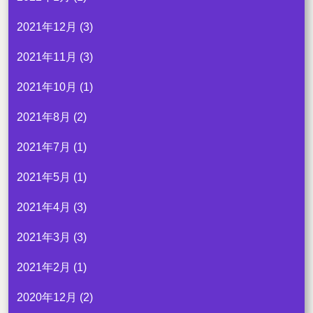
2021年12月
(3)
2021年11月
(3)
2021年10月
(1)
2021年8月
(2)
2021年7月
(1)
2021年5月
(1)
2021年4月
(3)
2021年3月
(3)
2021年2月
(1)
2020年12月
(2)