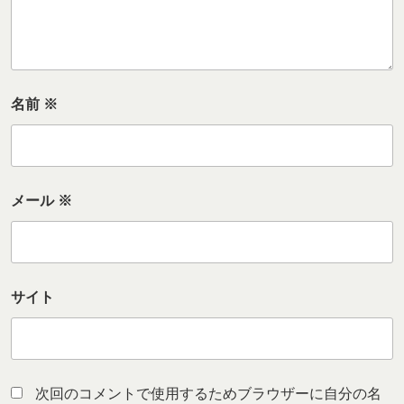
名前
※
メール
※
サイト
次回のコメントで使用するためブラウザーに自分の名