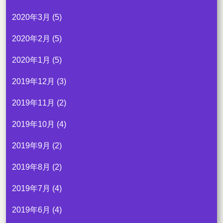
2020年3月
(5)
2020年2月
(5)
2020年1月
(5)
2019年12月
(3)
2019年11月
(2)
2019年10月
(4)
2019年9月
(2)
2019年8月
(2)
2019年7月
(4)
2019年6月
(4)