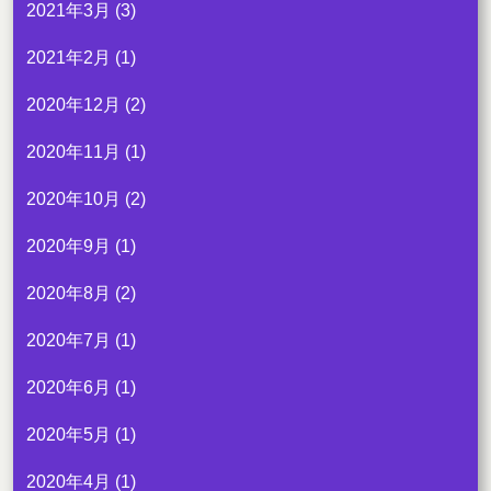
2021年3月
(3)
2021年2月
(1)
2020年12月
(2)
2020年11月
(1)
2020年10月
(2)
2020年9月
(1)
2020年8月
(2)
2020年7月
(1)
2020年6月
(1)
2020年5月
(1)
2020年4月
(1)