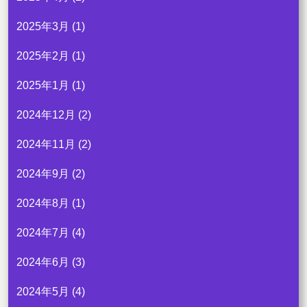
2025年3月
(1)
2025年2月
(1)
2025年1月
(1)
2024年12月
(2)
2024年11月
(2)
2024年9月
(2)
2024年8月
(1)
2024年7月
(4)
2024年6月
(3)
2024年5月
(4)