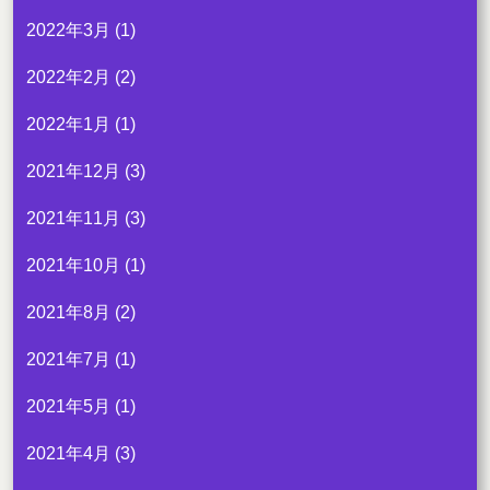
2022年3月
(1)
2022年2月
(2)
2022年1月
(1)
2021年12月
(3)
2021年11月
(3)
2021年10月
(1)
2021年8月
(2)
2021年7月
(1)
2021年5月
(1)
2021年4月
(3)