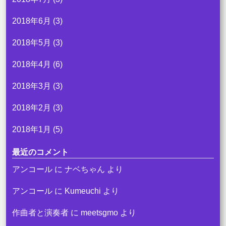
2018年6月
(3)
2018年5月
(3)
2018年4月
(6)
2018年3月
(3)
2018年2月
(3)
2018年1月
(5)
最近のコメント
アンコール
に
ナベちゃん
より
アンコール
に
Kumeuchi
より
作曲者と演奏者
に
meetsgmo
より