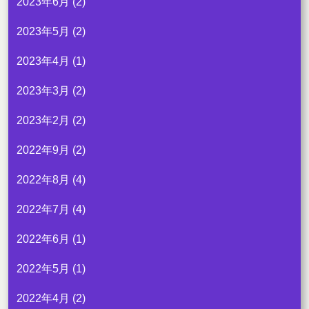
2023年6月
(2)
2023年5月
(2)
2023年4月
(1)
2023年3月
(2)
2023年2月
(2)
2022年9月
(2)
2022年8月
(4)
2022年7月
(4)
2022年6月
(1)
2022年5月
(1)
2022年4月
(2)