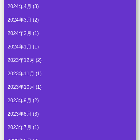
2024年4月
(3)
2024年3月
(2)
2024年2月
(1)
2024年1月
(1)
2023年12月
(2)
2023年11月
(1)
2023年10月
(1)
2023年9月
(2)
2023年8月
(3)
2023年7月
(1)