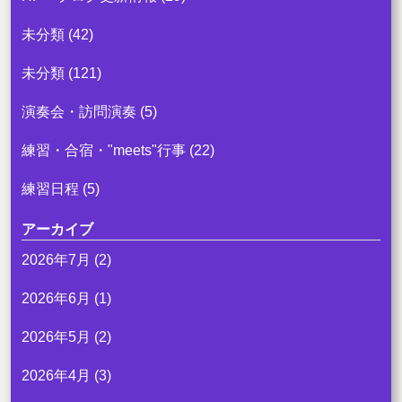
未分類
(42)
未分類
(121)
演奏会・訪問演奏
(5)
練習・合宿・"meets"行事
(22)
練習日程
(5)
アーカイブ
2026年7月
(2)
2026年6月
(1)
2026年5月
(2)
2026年4月
(3)