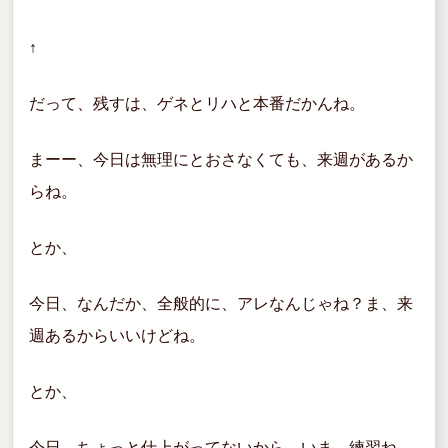
↑
だって、残すは、ゲネとリハと本番だかんね。
まーー、今日は無理にとおさなくても、来週があるか
らね。
とか、
今日、なんだか、全般的に、アレなんじゃね？ま、来
週あるからいいけどね。
とか、
今日、ちょっと仕上がってないから、いま、練習ね。