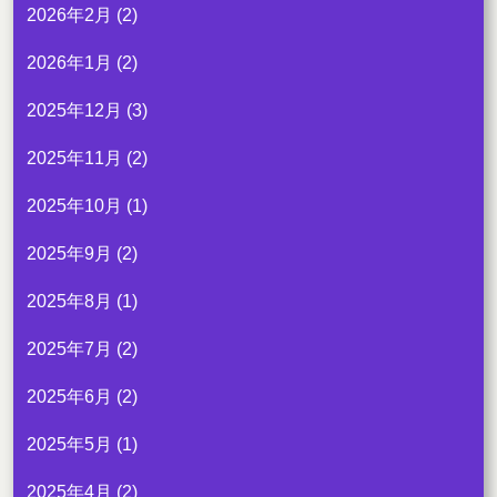
2026年2月
(2)
2026年1月
(2)
2025年12月
(3)
2025年11月
(2)
2025年10月
(1)
2025年9月
(2)
2025年8月
(1)
2025年7月
(2)
2025年6月
(2)
2025年5月
(1)
2025年4月
(2)