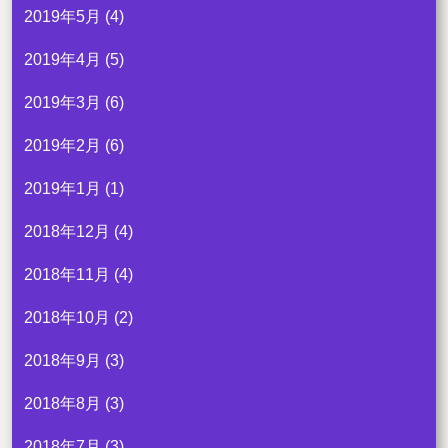
2019年5月
(4)
2019年4月
(5)
2019年3月
(6)
2019年2月
(6)
2019年1月
(1)
2018年12月
(4)
2018年11月
(4)
2018年10月
(2)
2018年9月
(3)
2018年8月
(3)
2018年7月
(3)