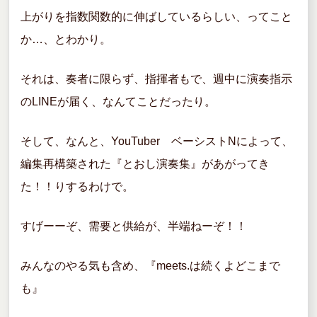
上がりを指数関数的に伸ばしているらしい、ってこと
か…、とわかり。
それは、奏者に限らず、指揮者もで、週中に演奏指示
のLINEが届く、なんてことだったり。
そして、なんと、YouTuber ベーシストNによって、
編集再構築された『とおし演奏集』があがってき
た！！りするわけで。
すげーーぞ、需要と供給が、半端ねーぞ！！
みんなのやる気も含め、『meets.は続くよどこまで
も』