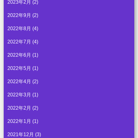
2023年2月
(2)
2022年9月
(2)
2022年8月
(4)
2022年7月
(4)
2022年6月
(1)
2022年5月
(1)
2022年4月
(2)
2022年3月
(1)
2022年2月
(2)
2022年1月
(1)
2021年12月
(3)