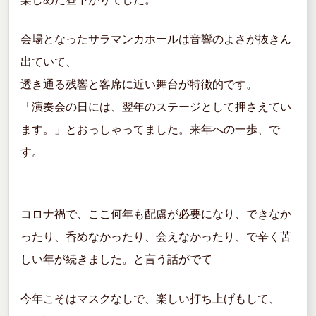
会場となったサラマンカホールは音響のよさが抜きん
出ていて、
透き通る残響と客席に近い舞台が特徴的です。
「演奏会の日には、翌年のステージとして押さえてい
ます。」とおっしゃってました。来年への一歩、で
す。
コロナ禍で、ここ何年も配慮が必要になり、できなか
ったり、呑めなかったり、会えなかったり、で辛く苦
しい年が続きました。と言う話がでて
今年こそはマスクなしで、楽しい打ち上げもして、