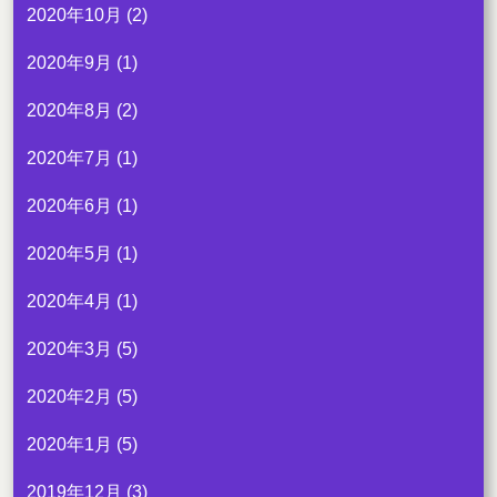
2020年10月
(2)
2020年9月
(1)
2020年8月
(2)
2020年7月
(1)
2020年6月
(1)
2020年5月
(1)
2020年4月
(1)
2020年3月
(5)
2020年2月
(5)
2020年1月
(5)
2019年12月
(3)