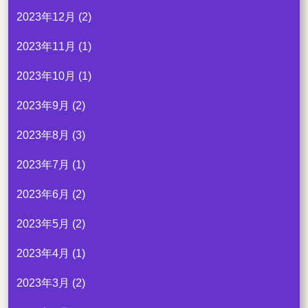
2023年12月
(2)
2023年11月
(1)
2023年10月
(1)
2023年9月
(2)
2023年8月
(3)
2023年7月
(1)
2023年6月
(2)
2023年5月
(2)
2023年4月
(1)
2023年3月
(2)