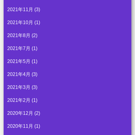
2021年11月
(3)
2021年10月
(1)
2021年8月
(2)
2021年7月
(1)
2021年5月
(1)
2021年4月
(3)
2021年3月
(3)
2021年2月
(1)
2020年12月
(2)
2020年11月
(1)