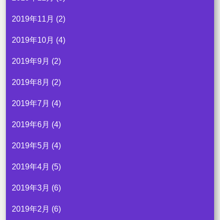
2019年11月
(2)
2019年10月
(4)
2019年9月
(2)
2019年8月
(2)
2019年7月
(4)
2019年6月
(4)
2019年5月
(4)
2019年4月
(5)
2019年3月
(6)
2019年2月
(6)