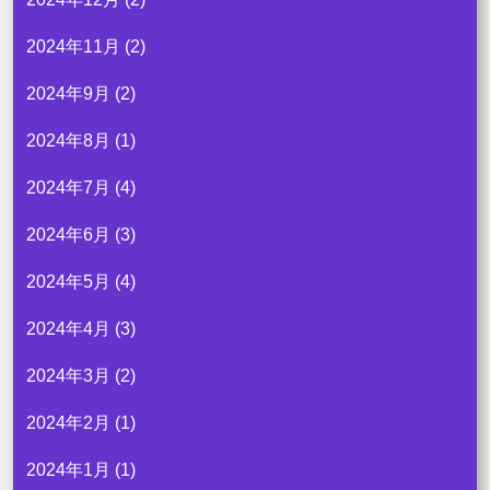
2024年11月
(2)
2024年9月
(2)
2024年8月
(1)
2024年7月
(4)
2024年6月
(3)
2024年5月
(4)
2024年4月
(3)
2024年3月
(2)
2024年2月
(1)
2024年1月
(1)