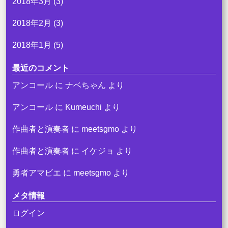
2018年3月
(3)
2018年2月
(3)
2018年1月
(5)
最近のコメント
アンコール
に
ナベちゃん
より
アンコール
に
Kumeuchi
より
作曲者と演奏者
に
meetsgmo
より
作曲者と演奏者
に
イケジョ
より
勇者アマビエ
に
meetsgmo
より
メタ情報
ログイン