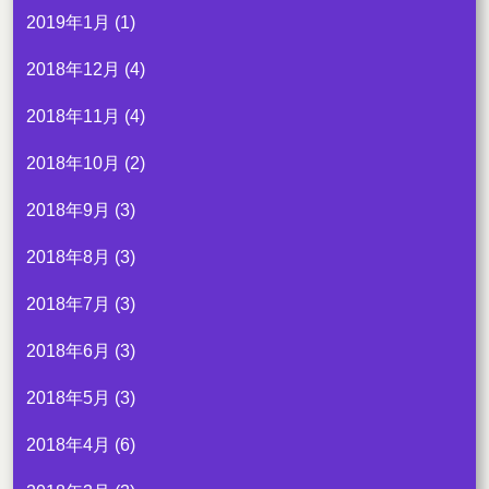
2019年1月
(1)
2018年12月
(4)
2018年11月
(4)
2018年10月
(2)
2018年9月
(3)
2018年8月
(3)
2018年7月
(3)
2018年6月
(3)
2018年5月
(3)
2018年4月
(6)