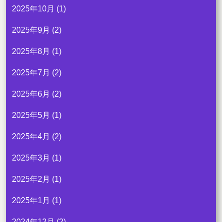
2025年10月
(1)
2025年9月
(2)
2025年8月
(1)
2025年7月
(2)
2025年6月
(2)
2025年5月
(1)
2025年4月
(2)
2025年3月
(1)
2025年2月
(1)
2025年1月
(1)
2024年12月
(2)