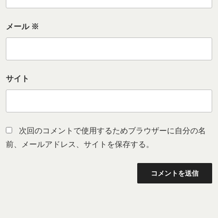
メール
※
サイト
次回のコメントで使用するためブラウザーに自分の名
前、メールアドレス、サイトを保存する。