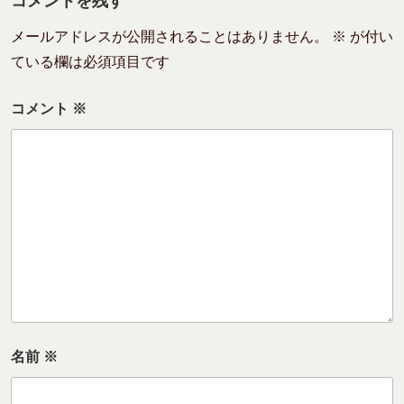
コメントを残す
メールアドレスが公開されることはありません。
※
が付い
ている欄は必須項目です
コメント
※
名前
※