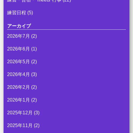
練習日程
(5)
アーカイブ
2026年7月
(2)
2026年6月
(1)
2026年5月
(2)
2026年4月
(3)
2026年2月
(2)
2026年1月
(2)
2025年12月
(3)
2025年11月
(2)