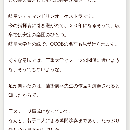
岐阜シティマンドリンオーケストラです。
今の指揮者に引き継がれて、２０年になるそうで、岐
阜では安定の楽団のひとつ。
岐阜大学との縁で、OGOBの名前も見受けられます。
そんな意味では、三重大学とミーツの関係に近いよう
な、そうでもないような。
足が向いたのは、藤掛廣幸先生の作品を演奏されると
知ったからで。
三ステージ構成になっていて、
なんと、若手二人による幕間演奏まであり、たっぷり
楽しめた昼下がりでした。