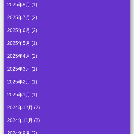
2025年8月
(1)
2025年7月
(2)
2025年6月
(2)
2025年5月
(1)
2025年4月
(2)
2025年3月
(1)
2025年2月
(1)
2025年1月
(1)
2024年12月
(2)
2024年11月
(2)
2024年9月
(2)