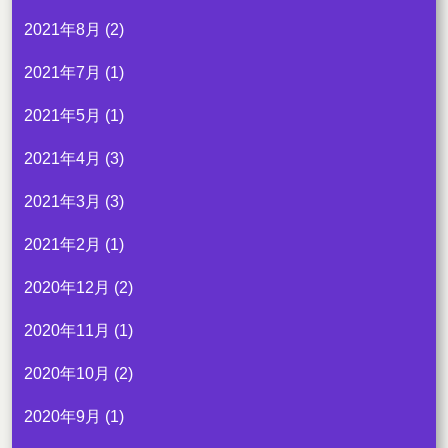
2021年8月
(2)
2021年7月
(1)
2021年5月
(1)
2021年4月
(3)
2021年3月
(3)
2021年2月
(1)
2020年12月
(2)
2020年11月
(1)
2020年10月
(2)
2020年9月
(1)