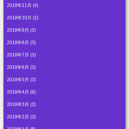
2018年11月
(4)
2018年10月
(2)
2018年9月
(3)
2018年8月
(3)
2018年7月
(3)
2018年6月
(3)
2018年5月
(3)
2018年4月
(6)
2018年3月
(3)
2018年2月
(3)