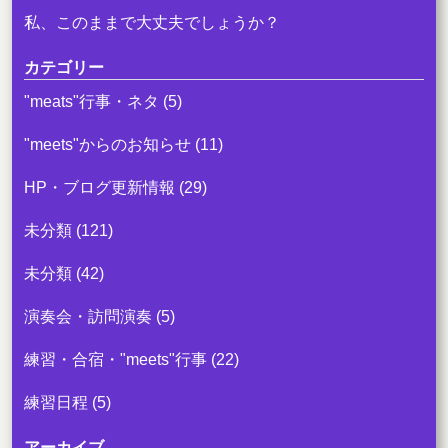
私、このままで大丈夫でしょうか？
カテゴリー
"meats"行事・ネタ
(5)
"meets"からのお知らせ
(11)
HP・ブログ更新情報
(29)
未分類
(121)
未分類
(42)
演奏会・訪問演奏
(5)
練習・合宿・"meets"行事
(22)
練習日程
(5)
アーカイブ