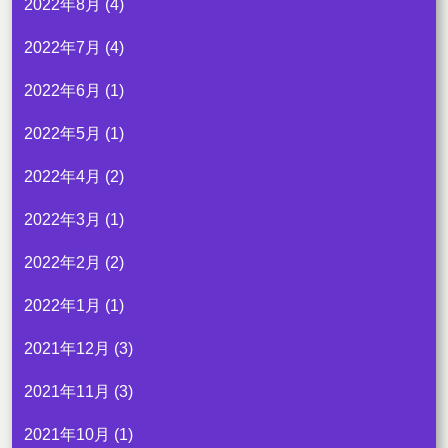
2022年8月
(4)
2022年7月
(4)
2022年6月
(1)
2022年5月
(1)
2022年4月
(2)
2022年3月
(1)
2022年2月
(2)
2022年1月
(1)
2021年12月
(3)
2021年11月
(3)
2021年10月
(1)