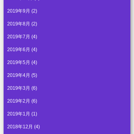
2019年9月
(2)
2019年8月
(2)
2019年7月
(4)
2019年6月
(4)
2019年5月
(4)
2019年4月
(5)
2019年3月
(6)
2019年2月
(6)
2019年1月
(1)
2018年12月
(4)