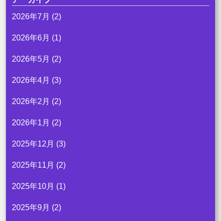
2026年7月
(2)
2026年6月
(1)
2026年5月
(2)
2026年4月
(3)
2026年2月
(2)
2026年1月
(2)
2025年12月
(3)
2025年11月
(2)
2025年10月
(1)
2025年9月
(2)