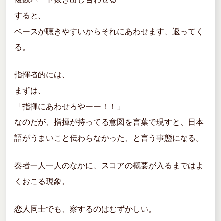
すると、
ベースが聴きやすいからそれにあわせます、返ってく
る。
指揮者的には、
まずは、
「指揮にあわせろやーー！！」
なのだが、指揮が持ってる意図を言葉で現すと、日本
語がうまいこと伝わらなかった、と言う事態になる。
奏者一人一人のなかに、スコアの概要が入るまではよ
くおこる現象。
恋人同士でも、察するのはむずかしい。