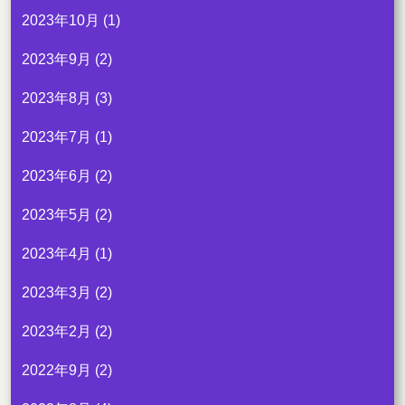
2023年10月
(1)
2023年9月
(2)
2023年8月
(3)
2023年7月
(1)
2023年6月
(2)
2023年5月
(2)
2023年4月
(1)
2023年3月
(2)
2023年2月
(2)
2022年9月
(2)