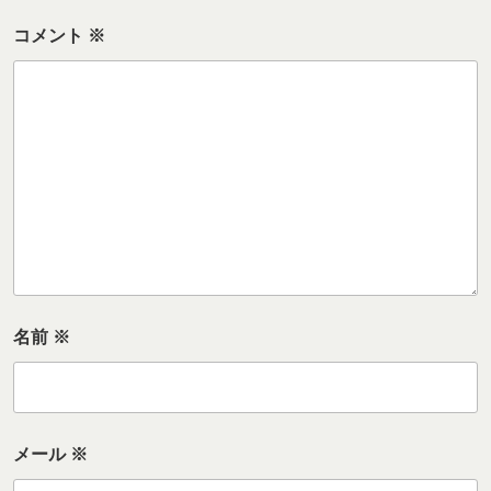
コメント
※
名前
※
メール
※