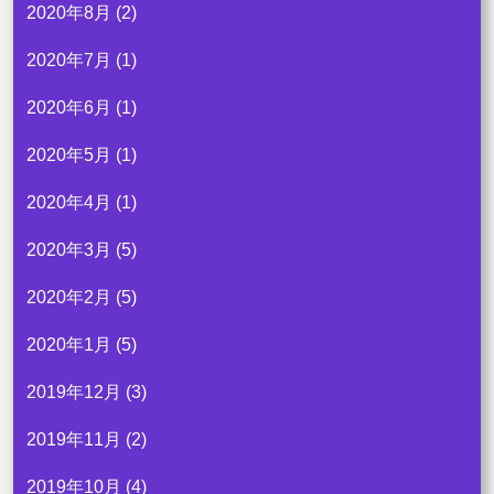
2020年8月
(2)
2020年7月
(1)
2020年6月
(1)
2020年5月
(1)
2020年4月
(1)
2020年3月
(5)
2020年2月
(5)
2020年1月
(5)
2019年12月
(3)
2019年11月
(2)
2019年10月
(4)