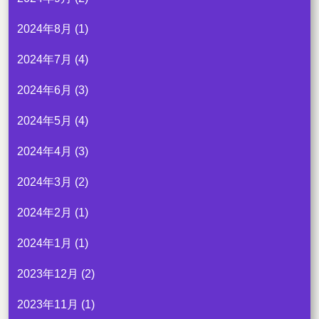
2024年8月
(1)
2024年7月
(4)
2024年6月
(3)
2024年5月
(4)
2024年4月
(3)
2024年3月
(2)
2024年2月
(1)
2024年1月
(1)
2023年12月
(2)
2023年11月
(1)