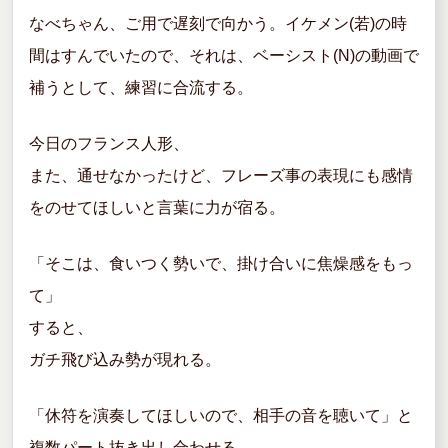
なべちゃん、ご用で遅刻で向かう。イケメン(若)の時
間はすんでいたので、それは、ベーシスト(N)の動画で
補うとして、練習に合流する。
今日のフランス人形、
また、通せなかったけど、フレーズ事の表現にも感情
をのせてほしいと言葉に力が宿る。
「そこは、食いつく勢いで、掛け合いに焦燥感をもっ
て」
すると、
ガチ飛び込み勢が現れる。
「休符を演奏してほしいので、相手の音を聴いて」と
複数パート抜き出し合わせる